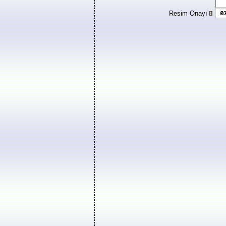
Resim Onayı