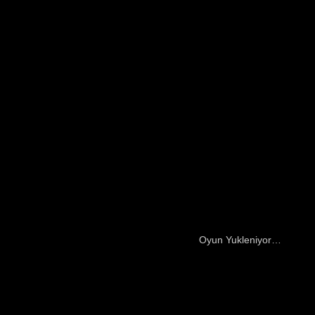
Oyun Yukleniyor…