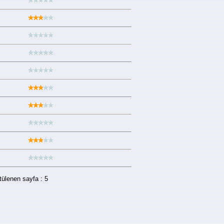
tülenen sayfa : 5