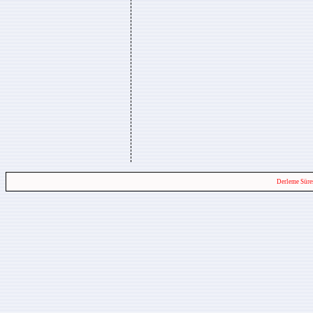
Derleme Süre