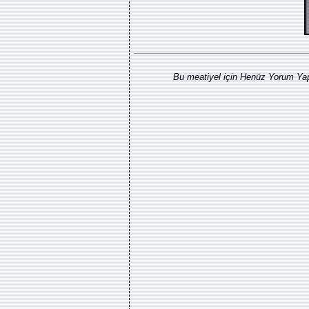
Bu meatiyel için Henüz Yorum Yap