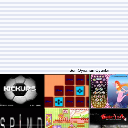
Son Oynanan Oyunlar