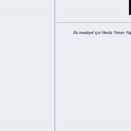
Bu meatiyel için Henüz Yorum Yap