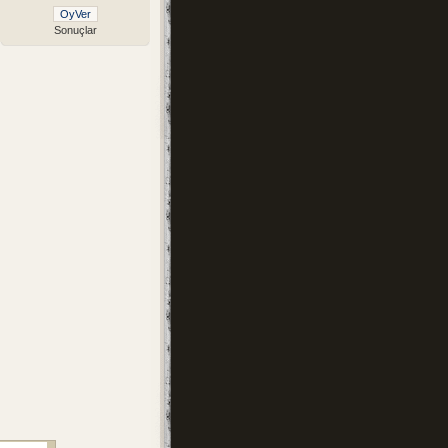
Sonuçlar